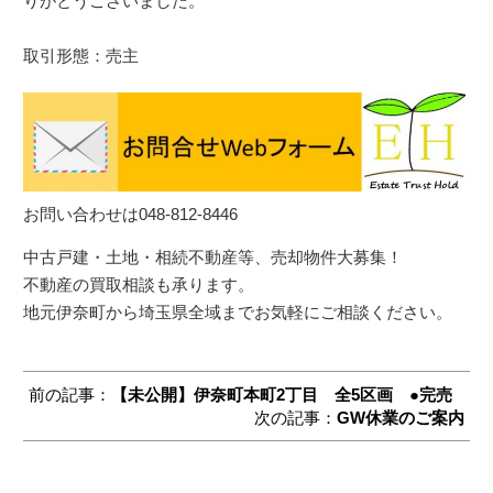
りがとうございました。

お問い合わせは048-812-8446
中古戸建・土地・相続不動産等、売却物件大募集！

不動産の買取相談も承ります。

前の記事：
【未公開】伊奈町本町2丁目 全5区画 ●完売
次の記事：
GW休業のご案内