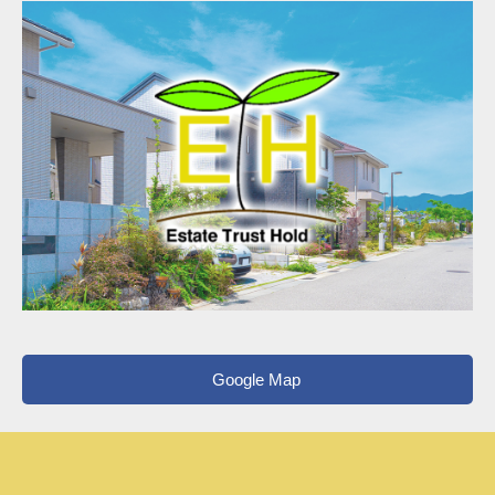
Google Map