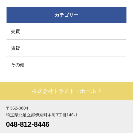
カテゴリー
売買
賃貸
その他
株式会社トラスト・ホールド
〒362-0804
埼玉県北足立郡伊奈町本町3丁目146-1
048-812-8446